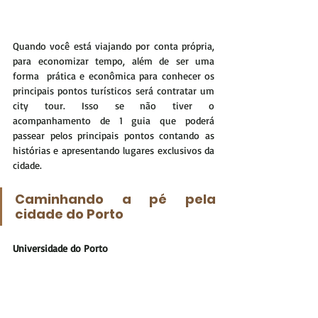
Quando você está viajando por conta própria, 
para economizar tempo, além de ser uma 
forma  prática e econômica para conhecer os 
principais pontos turísticos será contratar um 
city tour. Isso se não tiver o 
acompanhamento de 1 guia que poderá 
passear pelos principais pontos contando as 
histórias e apresentando lugares exclusivos da 
cidade.
Caminhando a pé pela 
cidade do Porto 
Universidade do Porto 