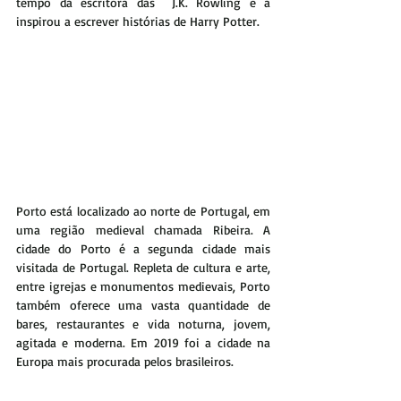
tempo da escritora das  J.K. Rowling e a 
inspirou a escrever histórias de Harry Potter.
Porto está localizado ao norte de Portugal, em 
uma região medieval chamada Ribeira. A 
cidade do Porto é a segunda cidade mais 
visitada de Portugal. Repleta de cultura e arte, 
entre igrejas e monumentos medievais, Porto 
também oferece uma vasta quantidade de 
bares, restaurantes e vida noturna, jovem, 
agitada e moderna. Em 2019 foi a cidade na 
Europa mais procurada pelos brasileiros.