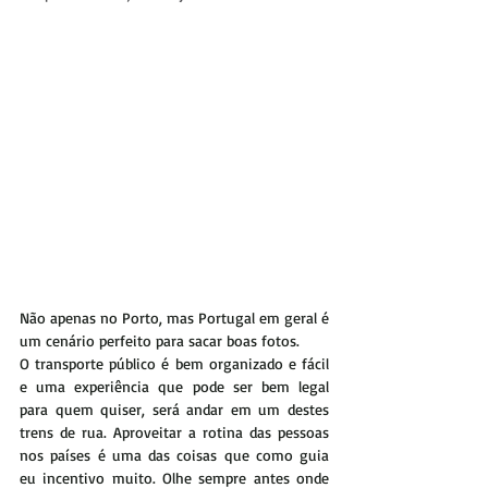
Não apenas no Porto, mas Portugal em geral é 
um cenário perfeito para sacar boas fotos.
O transporte público é bem organizado e fácil 
e uma experiência que pode ser bem legal 
para quem quiser, será andar em um destes 
trens de rua. Aproveitar a rotina das pessoas 
nos países é uma das coisas que como guia 
eu incentivo muito. Olhe sempre antes onde 