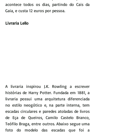
acontece todos os dias, partindo do Cais da 
Gaia, e custa 12 euros por pessoa. 
Livraria Lello
A livraria inspirou J.K. Rowling a escrever 
histórias de Harry Potter. Fundada em 1881, a 
livraria possui uma arquitetura diferenciada 
no estilo neogótico e, na parte interna, tem 
escadas circulares e paredes atoladas de livros 
de Eça de Queiros, Camilo Castelo Branco, 
Teófilo Braga, entre outros. Abaixo segue uma 
foto do modelo das escadas que foi a 