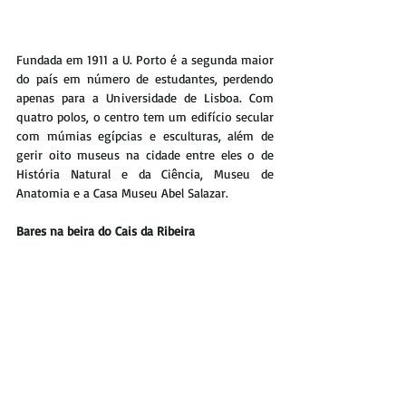
Fundada em 1911 a U. Porto é a segunda maior 
do país em número de estudantes, perdendo 
apenas para a Universidade de Lisboa. Com 
quatro polos, o centro tem um edifício secular 
com múmias egípcias e esculturas, além de 
gerir oito museus na cidade entre eles o de 
História Natural e da Ciência, Museu de 
Anatomia e a Casa Museu Abel Salazar.
Bares na beira do Cais da Ribeira