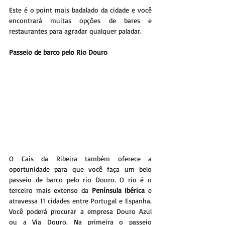
Este é o point mais badalado da cidade e você 
encontrará muitas opções de bares e 
restaurantes para agradar qualquer paladar.
Passeio de barco pelo Rio Douro
O Cais da Ribeira também oferece a 
oportunidade para que você faça um belo 
passeio de barco pelo rio Douro. O rio é o 
terceiro mais extenso da 
Península Ibérica
 e 
atravessa 11 cidades entre Portugal e Espanha. 
Você poderá procurar a empresa Douro Azul 
ou a Via Douro. Na primeira o passeio 