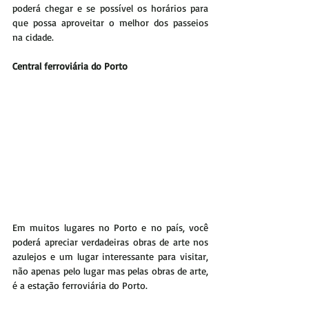
poderá chegar e se possível os horários para 
que possa aproveitar o melhor dos passeios 
na cidade.
Central ferroviária do Porto
Em muitos lugares no Porto e no país, você 
poderá apreciar verdadeiras obras de arte nos 
azulejos e um lugar interessante para visitar, 
não apenas pelo lugar mas pelas obras de arte, 
é a estação ferroviária do Porto.