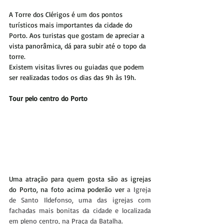
A Torre dos Clérigos é um dos pontos 
turísticos mais importantes da cidade do 
Porto. Aos turistas que gostam de apreciar a 
vista panorâmica, dá para subir até o topo da 
torre.
Existem visitas livres ou guiadas que podem 
ser realizadas todos os dias das 9h às 19h.
Tour pelo centro do Porto
Uma atração para quem gosta são as igrejas 
do Porto, na foto acima poderão ver 
a Igreja 
de Santo Ildefonso, uma das igrejas com 
fachadas mais bonitas da cidade e localizada 
em pleno centro, na Praça da Batalha. 