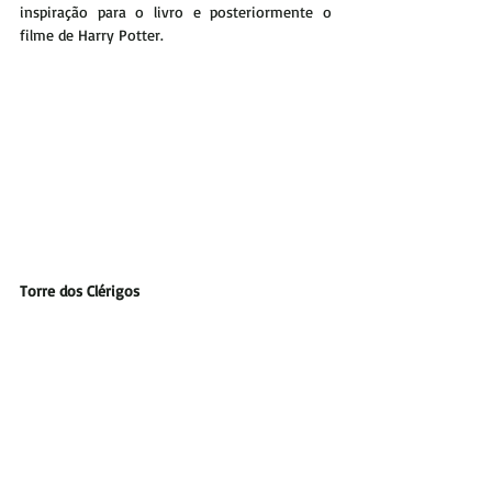
inspiração para o livro e posteriormente o 
filme de Harry Potter.
Torre dos Clérigos