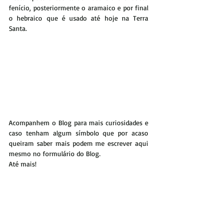
fenício, posteriormente o aramaico e por final 
o hebraico que é usado até hoje na Terra 
Santa.
Acompanhem o Blog para mais curiosidades e 
caso tenham algum símbolo que por acaso 
queiram saber mais podem me escrever aqui 
mesmo no formulário do Blog.
Até mais!