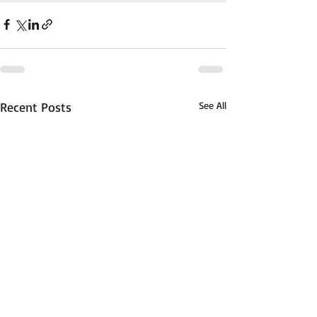
Recent Posts
See All