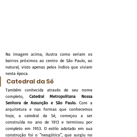
Na imagem acima, ilustra como seriam os 
bairros próximos ao centro de São Paulo, ao 
natural, visto apenas pelos índios que viviam 
nesta época.
Catedral da Sé
Também conhecida através de seu nome 
completo, 
Catedral Metropolitana Nossa 
Senhora de Assunção e São Paulo. 
Com a 
arquitetura e nas formas que conhecemos 
hoje, a catedral da Sé, começou a ser 
construída no ano de 1913 e terminou por 
completo em 1953. O estilo adotado em sua 
construção foi o "neogótico", que surgiu no 