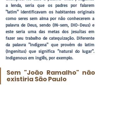
a lenda, seria que os padres por falarem 
"latim" identificavam os habitantes originais 
como seres sem alma por não conhecerem a 
palavra de Deus, sendo (IN-sem, DIO-Deus) e 
este seria uma das metas dos jesuítas em 
fazer seu trabalho de catequização. Diferente 
da palavra "indígena" que provém do latim 
(Ingenitus) que significa "natural do lugar". 
Indigenous em inglês, por exemplo.
Sem "João Ramalho" não 
existiria São Paulo 