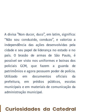
A divisa "Non ducor, duco", em latim, significa: 
“Não sou conduzido, conduzo", e valoriza a 
independência das ações desenvolvidas pela 
cidade e seu papel de liderança no estado e no 
país. O brasão de armas de São Paulo, é 
possível ser visto nos uniformes e boinas dos 
policiais GCM, que fazem a guarda de 
patrimônios e agora possuem poder de polícia. 
Utilizado em documentos oficiais da 
prefeitura, em prédios públicos, escolas 
municipais e em materiais de comunicação da 
administração municipal.
Curiosidades da Catedral 