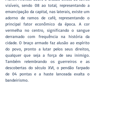
visíveis, sendo 08 ao total, representando a 
emancipação da capital, nas laterais, existe um 
adorno de ramos de café, representando o 
principal fator econômico da época. A cor 
vermelha no centro, significando o sangue 
derramado com frequência na história da 
cidade. O braço armado faz alusão ao espírito 
do povo, pronto a lutar pelos seus direitos, 
qualquer que seja a força de seu inimigo. 
Também relembrando os guerreiros e as 
descobertas do século XVI, o pendão farpado 
de 04 pontas e a haste lanceada exalta o 
bandeirismo.