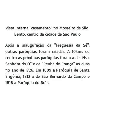
Vista interna "casamento" no Mosteiro de São 
Bento, centro da cidade de São Paulo
Após a inauguração da "Freguesia da Sé", 
outras paróquias foram criadas. A 10kms do 
centro as próximas paróquias foram a de "Nsa. 
Senhora do Ó" e de "Penha de França" as duas 
no ano de 1726. Em 1809 a Paróquia de Santa 
Efigênia, 1812 a de São Bernardo do Campo e 
1818 a Paróquia do Brás. 