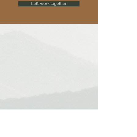
Let’s work together