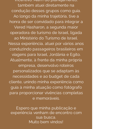
também atuei diretamente na
condução desses grupos como guia.
Ao longo da minha trajetória, tive a
honra de ser convidado para integrar a
Vered Hasharon, a segunda maior
operadora de turismo de Israel, ligada
ao Ministério do Turismo de Israel.
Nessa experiência, atuei por vários anos
conduzindo passageiros brasileiros em
viagens para Israel, Jordânia e Egito.
Atualmente, à frente da minha própria
empresa, desenvolvo roteiros
personalizados que se adaptam às
necessidades e ao budget de cada
cliente, unindo minha experiência como
guia à minha atuação como fotógrafo
para proporcionar vivências completas
e memoráveis.
Espero que minha publicação e
experiência venham de encontro com
sua busca.
Muito bem vindos!