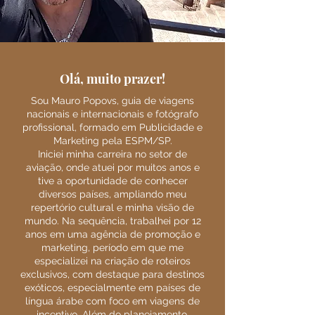
Olá, muito prazer!
Sou Mauro Popovs, guia de viagens
nacionais e internacionais e fotógrafo
profissional, formado em Publicidade e
Marketing pela ESPM/SP.
Iniciei minha carreira no setor de
aviação, onde atuei por muitos anos e
tive a oportunidade de conhecer
diversos países, ampliando meu
repertório cultural e minha visão de
mundo. Na sequência, trabalhei por 12
anos em uma agência de promoção e
marketing, período em que me
especializei na criação de roteiros
exclusivos, com destaque para destinos
exóticos, especialmente em países de
língua árabe com foco em viagens de
incentivo. Além do planejamento,