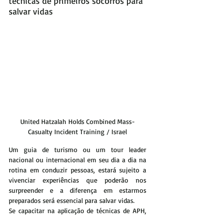
técnicas de primeiros socorros para 
salvar vidas 
United Hatzalah Holds Combined Mass-
Casualty Incident Training / Israel
Um guia de turismo ou um tour leader 
nacional ou internacional em seu dia a dia na 
rotina em conduzir pessoas, estará sujeito a 
vivenciar experiências que poderão nos 
surpreender e a diferença em estarmos 
preparados será essencial para salvar vidas.
Se capacitar na aplicação de técnicas de APH, 