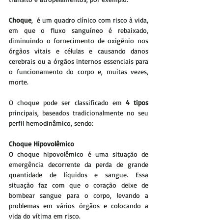
Choque
,  é um quadro clínico com risco à vida, 
em que o fluxo sanguíneo é rebaixado, 
diminuindo o fornecimento de oxigênio nos 
órgãos vitais e células e causando danos 
cerebrais ou a órgãos internos essenciais para 
o funcionamento do corpo e, muitas vezes, 
morte.
O choque pode ser classificado em 
4 tipos 
principais, baseados tradicionalmente no seu 
perfil hemodinâmico, sendo:
Choque Hipovolêmico
O choque hipovolêmico é uma situação de 
emergência decorrente da perda de grande 
quantidade de líquidos e sangue. Essa 
situação faz com que o coração deixe de 
bombear sangue para o corpo, levando a 
problemas em vários órgãos e colocando a 
vida do vítima em risco.