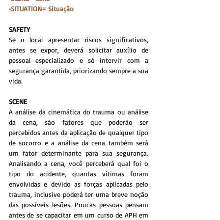
•SITUATION= Situação
SAFETY
Se o local apresentar riscos significativos, 
antes se expor, deverá solicitar auxílio de 
pessoal especializado e só intervir com a 
segurança garantida, priorizando sempre a sua 
vida. 
SCENE
A análise da cinemática do trauma ou análise 
da cena, são fatores que poderão ser 
percebidos antes da aplicação de qualquer tipo 
de socorro e a análise da cena também será 
um fator determinante para sua segurança. 
Analisando a cena, você perceberá qual foi o 
tipo do acidente, quantas vítimas foram 
envolvidas e devido as forças aplicadas pelo 
trauma, inclusive poderá ter uma breve noção 
das possíveis lesões. Poucas pessoas pensam 
antes de se capacitar em um curso de APH em 