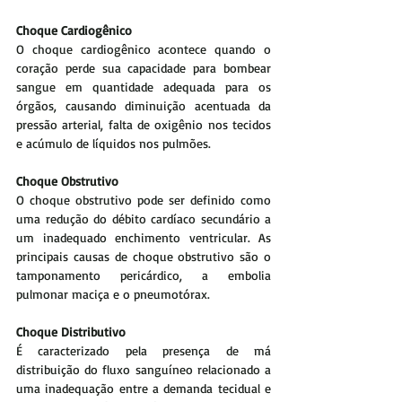
Choque Cardiogênico
O choque cardiogênico acontece quando o 
coração perde sua capacidade para bombear 
sangue em quantidade adequada para os 
órgãos, causando diminuição acentuada da 
pressão arterial, falta de oxigênio nos tecidos 
e acúmulo de líquidos nos pulmões.
Choque Obstrutivo
O choque obstrutivo pode ser definido como 
uma redução do débito cardíaco secundário a 
um inadequado enchimento ventricular. As 
principais causas de choque obstrutivo são o 
tamponamento pericárdico, a embolia 
pulmonar maciça e o pneumotórax.
Choque Distributivo
É caracterizado pela presença de má 
distribuição do fluxo sanguíneo relacionado a 
uma inadequação entre a demanda tecidual e 