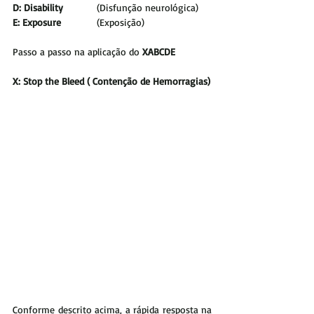
D: Disability
 		(Disfunção neurológica)
E: Exposure 		
(Exposição)
Passo a passo na aplicação do 
XABCDE
X: Stop the Bleed ( Contenção de Hemorragias)
Conforme descrito acima, a rápida resposta na 