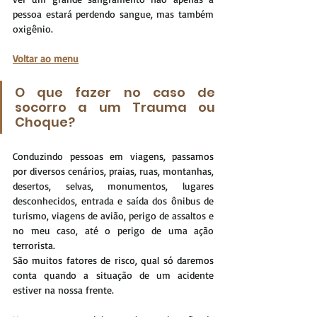
pessoa estará perdendo sangue, mas também 
oxigênio.
Voltar ao menu
O que fazer no caso de 
socorro a um Trauma ou 
Choque?
Conduzindo pessoas em viagens, passamos 
por diversos cenários, praias, ruas, montanhas, 
desertos, selvas, monumentos, lugares 
desconhecidos, entrada e saída dos ônibus de 
turismo, viagens de avião, perigo de assaltos e 
no meu caso, até o perigo de uma ação 
terrorista.
São muitos fatores de risco, qual só daremos 
conta quando a situação de um acidente 
estiver na nossa frente.