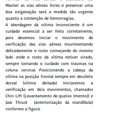
Manter as vias aéreas livres e preservar uma 
boa oxigenação será a medida tão urgente 
quanto a contenção de hemorragias. 
A abordagem da vítima inconsciente é um 
cuidado essencial a ser feito corretamente, 
pois devemos iniciar o movimento de 
verificação das vias aéreas movimentando 
delicadamente o rosto começando do mesmo 
lado onde o rosto da vítima estiver virado, 
sempre tomando o cuidado com traumas na 
coluna cervical. Posicionando a cabeça da 
vítima na posição frontal sempre em decúbito 
dorsal (vítima deitada) iniciaremos a 
verificação em dois movimentos, chamados 
Chin Lift (Levantamento de queixo (mento)) e 
Jaw Thrust  (anteriorização da mandíbula) 
conforme a figura.