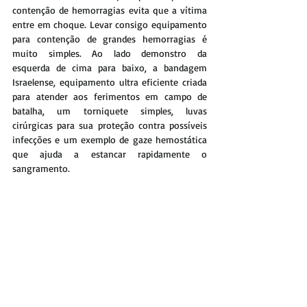
contenção de hemorragias evita que a vítima 
entre em choque. Levar consigo equipamento 
para contenção de grandes hemorragias é 
muito simples. Ao lado demonstro da 
esquerda de cima para baixo, a bandagem 
Israelense, equipamento ultra eficiente criada 
para atender aos ferimentos em campo de 
batalha, um torniquete simples, luvas 
cirúrgicas para sua proteção contra possíveis 
infecções e um exemplo de gaze hemostática 
que ajuda a estancar rapidamente o 
sangramento.