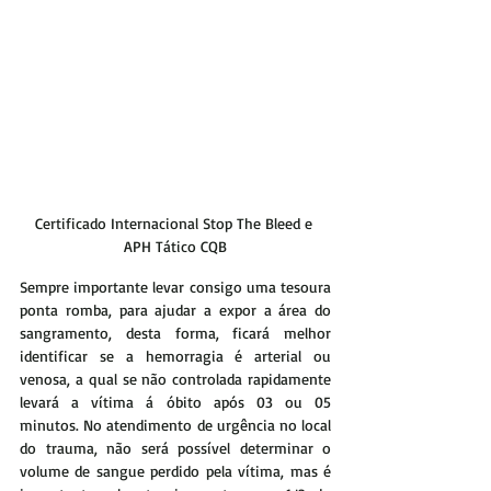
Certificado Internacional Stop The Bleed e 
APH Tático CQB
Sempre importante levar consigo uma tesoura 
ponta romba, para ajudar a expor a área do 
sangramento, desta forma, ficará melhor 
identificar se a hemorragia é arterial ou 
venosa, a qual se não controlada rapidamente 
levará a vítima á óbito após 03 ou 05 
minutos. No atendimento de urgência no local 
do trauma, não será possível determinar o 
volume de sangue perdido pela vítima, mas é 